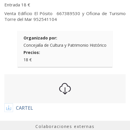
Entrada 18 €
Venta Edificio El Pósito 667389530 y Oficina de Turismo
Torre del Mar 952541104
Organizado por:
Concejalía de Cultura y Patrimonio Histórico
Precios:
18 €
CARTEL
Colaboraciones externas