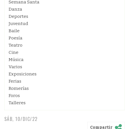
Semana Santa
Danza
Deportes
Juventud
Baile
Poesía
Teatro
Cine
Música
Varios
Exposiciones
Ferias
Romerías
Foros
Talleres
SÁB, 10/DIC/22
Compartir