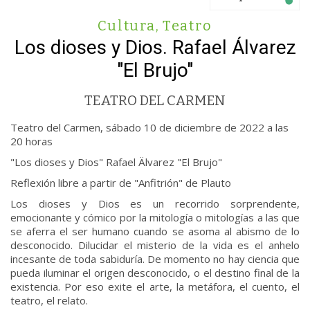
Cultura
,
Teatro
Los dioses y Dios. Rafael Álvarez
"El Brujo"
TEATRO DEL CARMEN
Teatro del Carmen, sábado 10 de diciembre de 2022 a las
20 horas
"Los dioses y Dios" Rafael Älvarez "El Brujo"
Reflexión libre a partir de "Anfitrión" de Plauto
Los dioses y Dios es un recorrido sorprendente,
emocionante y cómico por la mitología o mitologías a las que
se aferra el ser humano cuando se asoma al abismo de lo
desconocido. Dilucidar el misterio de la vida es el anhelo
incesante de toda sabiduría. De momento no hay ciencia que
pueda iluminar el origen desconocido, o el destino final de la
existencia. Por eso exite el arte, la metáfora, el cuento, el
teatro, el relato.