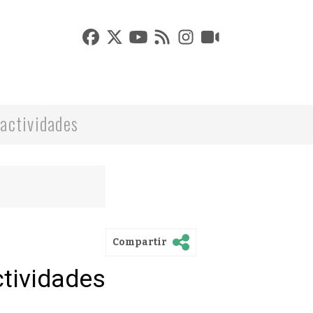
actividades
Compartir
ctividades