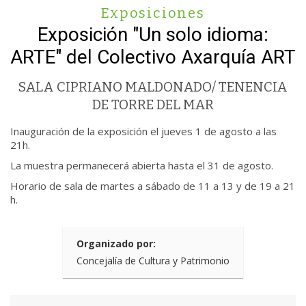
Exposiciones
Exposición "Un solo idioma:
ARTE" del Colectivo Axarquía ART
SALA CIPRIANO MALDONADO/ TENENCIA
DE TORRE DEL MAR
Inauguración de la exposición el jueves 1 de agosto a las
21h.
La muestra permanecerá abierta hasta el 31 de agosto.
Horario de sala de martes a sábado de 11 a 13 y de 19 a 21
h.
Organizado por:
Concejalía de Cultura y Patrimonio