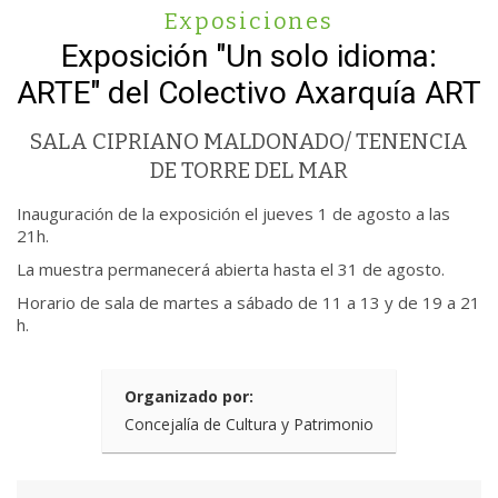
Exposiciones
Exposición "Un solo idioma:
ARTE" del Colectivo Axarquía ART
SALA CIPRIANO MALDONADO/ TENENCIA
DE TORRE DEL MAR
Inauguración de la exposición el jueves 1 de agosto a las
21h.
La muestra permanecerá abierta hasta el 31 de agosto.
Horario de sala de martes a sábado de 11 a 13 y de 19 a 21
h.
Organizado por:
Concejalía de Cultura y Patrimonio