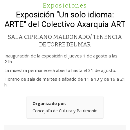
Exposiciones
Exposición "Un solo idioma:
ARTE" del Colectivo Axarquía ART
SALA CIPRIANO MALDONADO/ TENENCIA
DE TORRE DEL MAR
Inauguración de la exposición el jueves 1 de agosto a las
21h.
La muestra permanecerá abierta hasta el 31 de agosto.
Horario de sala de martes a sábado de 11 a 13 y de 19 a 21
h.
Organizado por:
Concejalía de Cultura y Patrimonio