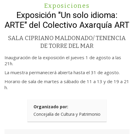
Exposiciones
Exposición "Un solo idioma:
ARTE" del Colectivo Axarquía ART
SALA CIPRIANO MALDONADO/ TENENCIA
DE TORRE DEL MAR
Inauguración de la exposición el jueves 1 de agosto a las
21h.
La muestra permanecerá abierta hasta el 31 de agosto.
Horario de sala de martes a sábado de 11 a 13 y de 19 a 21
h.
Organizado por:
Concejalía de Cultura y Patrimonio