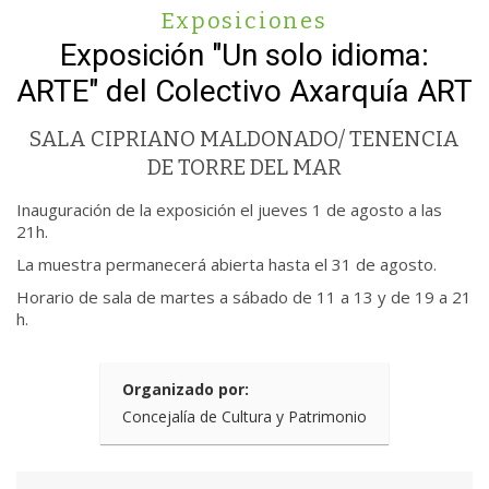
Exposiciones
Exposición "Un solo idioma:
ARTE" del Colectivo Axarquía ART
SALA CIPRIANO MALDONADO/ TENENCIA
DE TORRE DEL MAR
Inauguración de la exposición el jueves 1 de agosto a las
21h.
La muestra permanecerá abierta hasta el 31 de agosto.
Horario de sala de martes a sábado de 11 a 13 y de 19 a 21
h.
Organizado por:
Concejalía de Cultura y Patrimonio