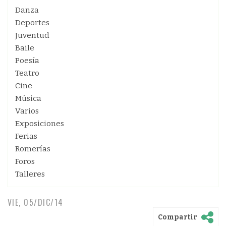
Danza
Deportes
Juventud
Baile
Poesía
Teatro
Cine
Música
Varios
Exposiciones
Ferias
Romerías
Foros
Talleres
VIE, 05/DIC/14
Compartir