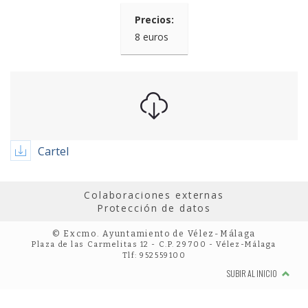
Precios:
8 euros
Cartel
Colaboraciones externas
Protección de datos
© Excmo. Ayuntamiento de Vélez-Málaga
Plaza de las Carmelitas 12 - C.P. 29700 - Vélez-Málaga
Tlf: 952559100
SUBIR AL INICIO