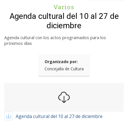
Varios
Agenda cultural del 10 al 27 de
diciembre
Agenda cultural con los actos programados para los
próximos días
Organizado por:
Concejalía de Cultura
Agenda cultural del 10 al 27 de diciembre