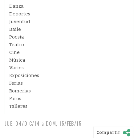
Danza
Deportes
Juventud
Baile
Poesía
Teatro
Cine
Música
Varios
Exposiciones
Ferias
Romerías
Foros
Talleres
JUE, 04/DIC/14
a
DOM, 15/FEB/15
Compartir