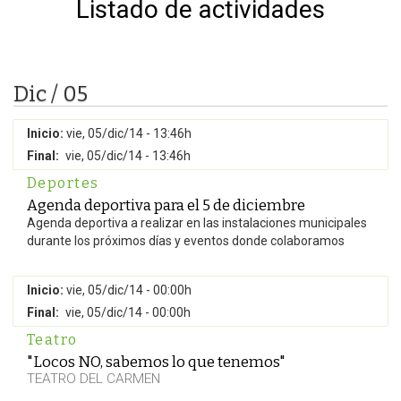
Listado de actividades
Dic / 05
Inicio:
vie, 05/dic/14 - 13:46h
Final:
vie, 05/dic/14 - 13:46h
Deportes
Agenda deportiva para el 5 de diciembre
Agenda deportiva a realizar en las instalaciones municipales
durante los próximos días y eventos donde colaboramos
Inicio:
vie, 05/dic/14 - 00:00h
Final:
vie, 05/dic/14 - 00:00h
Teatro
"Locos NO, sabemos lo que tenemos"
TEATRO DEL CARMEN