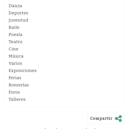
Danza
Deportes
Juventud
Baile
Poesía
Teatro
Cine
Música
Varios
Exposiciones
Ferias
Romerías
Foros
Talleres
Compartir