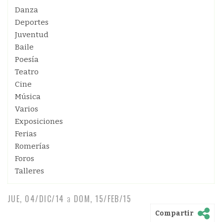
Danza
Deportes
Juventud
Baile
Poesía
Teatro
Cine
Música
Varios
Exposiciones
Ferias
Romerías
Foros
Talleres
JUE, 04/DIC/14
a
DOM, 15/FEB/15
Compartir