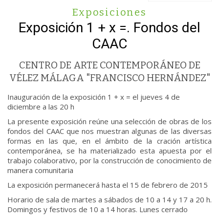
Exposiciones
Exposición 1 + x =. Fondos del
CAAC
CENTRO DE ARTE CONTEMPORÁNEO DE
VÉLEZ MÁLAGA "FRANCISCO HERNÁNDEZ"
Inauguración de la exposición 1 + x = el jueves 4 de
diciembre a las 20 h
La presente exposición reúne una selección de obras de los
fondos del CAAC que nos muestran algunas de las diversas
formas en las que, en el ámbito de la cración artística
contemporánea, se ha materializado esta apuesta por el
trabajo colaborativo, por la construcción de conocimiento de
manera comunitaria
La exposición permanecerá hasta el 15 de febrero de 2015
Horario de sala de martes a sábados de 10 a 14 y 17 a 20 h.
Domingos y festivos de 10 a 14 horas. Lunes cerrado