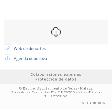
Web de deportes
Agenda deportiva
Colaboraciones externas
Protección de datos
© Excmo. Ayuntamiento de Vélez-Málaga
Plaza de las Carmelitas 12 - C.P. 29700 - Vélez-Málaga
Tlf: 952559100
SUBIR AL INICIO