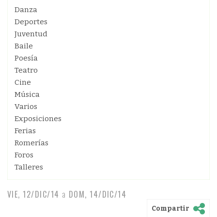
Danza
Deportes
Juventud
Baile
Poesía
Teatro
Cine
Música
Varios
Exposiciones
Ferias
Romerías
Foros
Talleres
VIE, 12/DIC/14
a
DOM, 14/DIC/14
Compartir