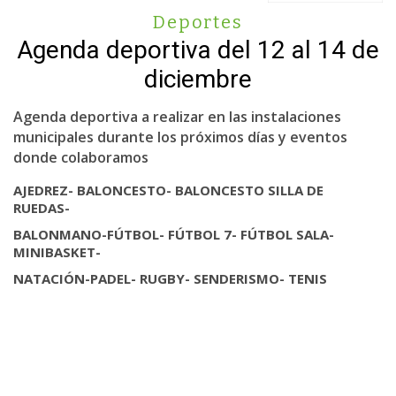
Deportes
Agenda deportiva del 12 al 14 de
diciembre
Agenda deportiva a realizar en las instalaciones
municipales durante los próximos días y eventos
donde colaboramos
AJEDREZ- BALONCESTO- BALONCESTO SILLA DE
RUEDAS-
BALONMANO-
FÚTBOL- FÚTBOL 7- FÚTBOL SALA-
MINIBASKET-
NATACIÓN-
PADEL- RUGBY- SENDERISMO- TENIS