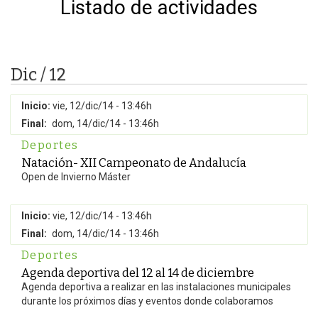
Listado de actividades
Dic / 12
Inicio:
vie, 12/dic/14 - 13:46h
Final:
dom, 14/dic/14 - 13:46h
Deportes
Natación- XII Campeonato de Andalucía
Open de Invierno Máster
Inicio:
vie, 12/dic/14 - 13:46h
Final:
dom, 14/dic/14 - 13:46h
Deportes
Agenda deportiva del 12 al 14 de diciembre
Agenda deportiva a realizar en las instalaciones municipales
durante los próximos días y eventos donde colaboramos