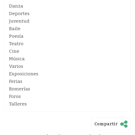
Danza
Deportes
Juventud
Baile
Poesía
Teatro
Cine
Música
Varios
Exposiciones
Ferias
Romerías
Foros
Talleres
Compartir