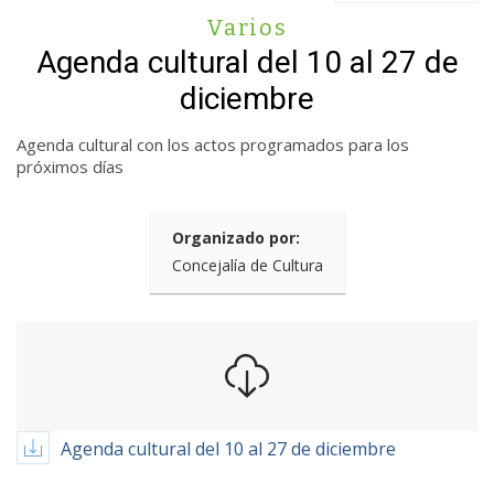
Varios
Agenda cultural del 10 al 27 de
diciembre
Agenda cultural con los actos programados para los
próximos días
Organizado por:
Concejalía de Cultura
Agenda cultural del 10 al 27 de diciembre