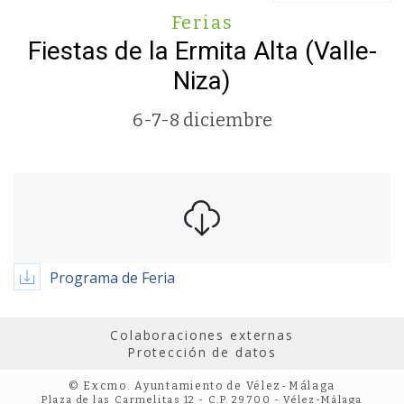
Ferias
Fiestas de la Ermita Alta (Valle-
Niza)
6-7-8 diciembre
Programa de Feria
Colaboraciones externas
Protección de datos
© Excmo. Ayuntamiento de Vélez-Málaga
Plaza de las Carmelitas 12 - C.P. 29700 - Vélez-Málaga