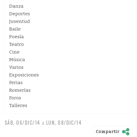
Danza
Deportes
Juventud
Baile
Poesía
Teatro
Cine
Música
Varios
Exposiciones
Ferias
Romerías
Foros
Talleres
SÁB, 06/DIC/14
a
LUN, 08/DIC/14
Compartir