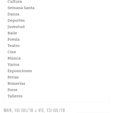
Cultura
Semana Santa
Danza
Deportes
Juventud
Baile
Poesía
Teatro
Cine
Música
Varios
Exposiciones
Ferias
Romerías
Foros
Talleres
MAR, 10/JUL/18
a
VIE, 13/JUL/18