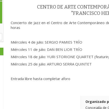
CENTRO DE ARTE CONTEMPOR
"FRANCISCO H
Concierto de Jazz en el Centro de Arte Contemporáneo d
horas
Miércoles 4 de julio: SERGIO PAMIES TRÍO
Miércoles 11 de julio: DAN BEN LIOR TRÍO
Miércoles 18 de julio: YURI STORIONE QUARTET (featur
Miércoles 25 de julio: ARTURO SERRA QUINTET
Entrada libre hasta completar aforo
Organizado p
Concejalía de 