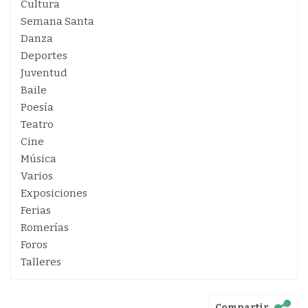
Cultura
Semana Santa
Danza
Deportes
Juventud
Baile
Poesía
Teatro
Cine
Música
Varios
Exposiciones
Ferias
Romerías
Foros
Talleres
Compartir