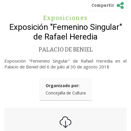
Compartir
Exposiciones
Exposición "Femenino Singular"
de Rafael Heredia
PALACIO DE BENIEL
Exposición "Femenino Singular" de Rafael Heredia en el
Palacio de Beniel del 6 de julio al 30 de agosto 2018
Organizado por:
Concejalía de Cultura