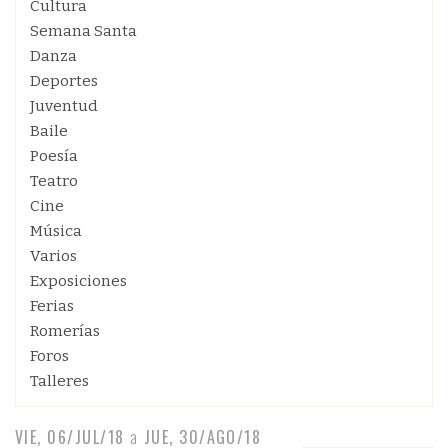
Cultura
Semana Santa
Danza
Deportes
Juventud
Baile
Poesía
Teatro
Cine
Música
Varios
Exposiciones
Ferias
Romerías
Foros
Talleres
VIE, 06/JUL/18
a
JUE, 30/AGO/18