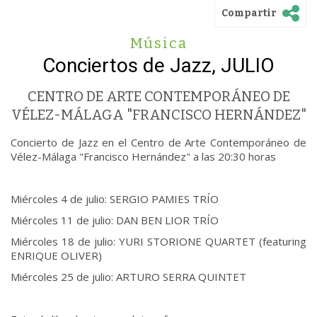
Compartir
Música
Conciertos de Jazz, JULIO
CENTRO DE ARTE CONTEMPORÁNEO DE
VÉLEZ-MÁLAGA "FRANCISCO HERNÁNDEZ"
Concierto de Jazz en el Centro de Arte Contemporáneo de
Vélez-Málaga "Francisco Hernández" a las 20:30 horas
Miércoles 4 de julio: SERGIO PAMIES TRÍO
Miércoles 11 de julio: DAN BEN LIOR TRÍO
Miércoles 18 de julio: YURI STORIONE QUARTET (featuring
ENRIQUE OLIVER)
Miércoles 25 de julio: ARTURO SERRA QUINTET