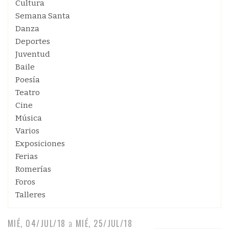
Cultura
Semana Santa
Danza
Deportes
Juventud
Baile
Poesía
Teatro
Cine
Música
Varios
Exposiciones
Ferias
Romerías
Foros
Talleres
MIÉ, 04/JUL/18
a
MIÉ, 25/JUL/18