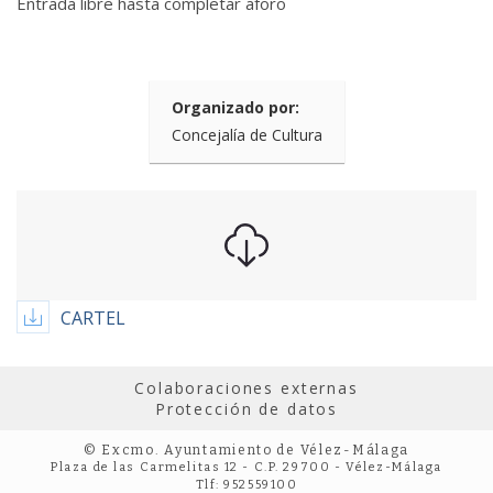
Entrada libre hasta completar aforo
Organizado por:
Concejalía de Cultura
CARTEL
Colaboraciones externas
Protección de datos
© Excmo. Ayuntamiento de Vélez-Málaga
Plaza de las Carmelitas 12 - C.P. 29700 - Vélez-Málaga
Tlf: 952559100