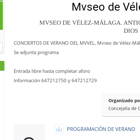
Mvseo de Vél
MVSEO DE VÉLEZ-MÁLAGA. ANTIG
DIOS
CONCIERTOS DE VERANO DEL MVVEL, Mvseo de Vélez-Málag
Se adjunta programa
Entrada libre hasta completar aforo
Información 647212750 y 647212729
Organizado po
Concejalía de 
PROGRAMACIÓN DE VERANO