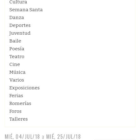
Cultura
Semana Santa
Danza
Deportes
Juventud
Baile
Poesía
Teatro
Cine
Música
Varios
Exposiciones
Ferias
Romerías
Foros
Talleres
MIÉ, 04/JUL/18
a
MIÉ, 25/JUL/18