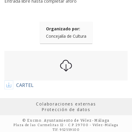
Entrada libre hasta completar aforo
Organizado por:
Concejalía de Cultura
CARTEL
Colaboraciones externas
Protección de datos
© Excmo. Ayuntamiento de Vélez-Málaga
Plaza de las Carmelitas 12 - C.P. 29700 - Vélez-Málaga
Tlf: 952559100