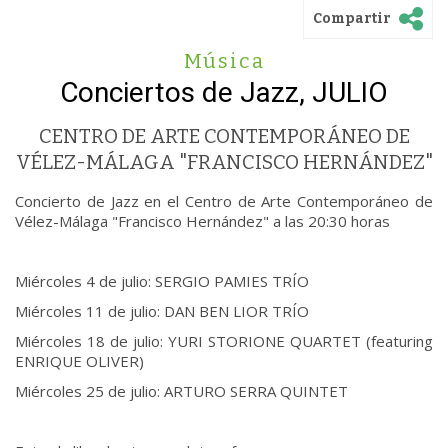
Compartir
Música
Conciertos de Jazz, JULIO
CENTRO DE ARTE CONTEMPORÁNEO DE
VÉLEZ-MÁLAGA "FRANCISCO HERNÁNDEZ"
Concierto de Jazz en el Centro de Arte Contemporáneo de
Vélez-Málaga "Francisco Hernández" a las 20:30 horas
Miércoles 4 de julio: SERGIO PAMIES TRÍO
Miércoles 11 de julio: DAN BEN LIOR TRÍO
Miércoles 18 de julio: YURI STORIONE QUARTET (featuring
ENRIQUE OLIVER)
Miércoles 25 de julio: ARTURO SERRA QUINTET