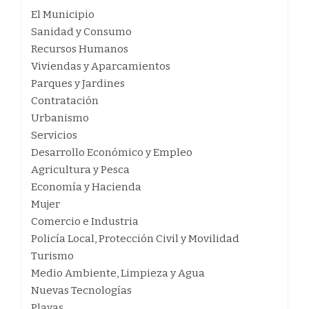
El Municipio
Sanidad y Consumo
Recursos Humanos
Viviendas y Aparcamientos
Parques y Jardines
Contratación
Urbanismo
Servicios
Desarrollo Económico y Empleo
Agricultura y Pesca
Economía y Hacienda
Mujer
Comercio e Industria
Policía Local, Protección Civil y Movilidad
Turismo
Medio Ambiente, Limpieza y Agua
Nuevas Tecnologías
Playas