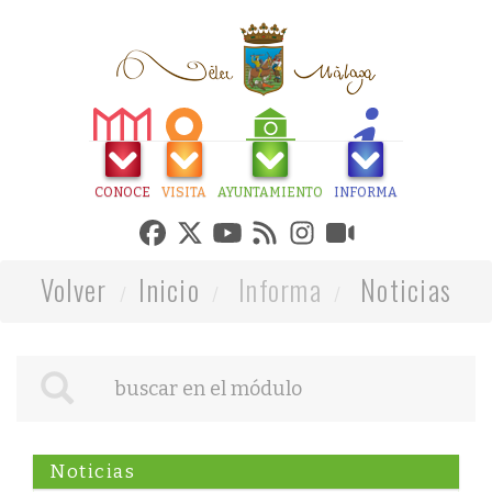
CONOCE
VISITA
AYUNTAMIENTO
INFORMA
Volver
Inicio
Informa
Noticias
Noticias