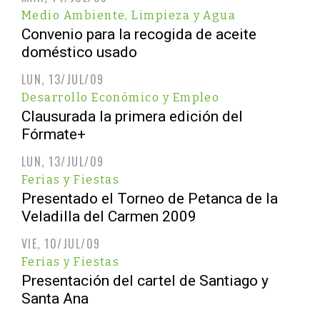
Medio Ambiente, Limpieza y Agua
Convenio para la recogida de aceite
doméstico usado
LUN, 13/JUL/09
Desarrollo Económico y Empleo
Clausurada la primera edición del
Fórmate+
LUN, 13/JUL/09
Ferias y Fiestas
Presentado el Torneo de Petanca de la
Veladilla del Carmen 2009
VIE, 10/JUL/09
Ferias y Fiestas
Presentación del cartel de Santiago y
Santa Ana