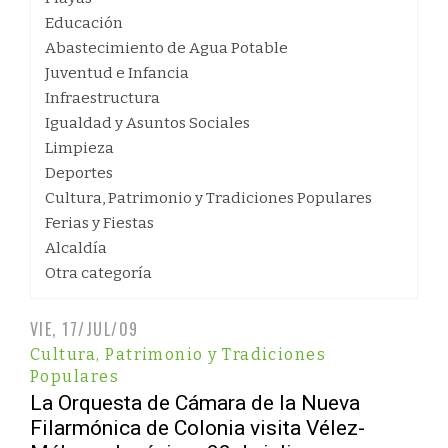
Educación
Abastecimiento de Agua Potable
Juventud e Infancia
Infraestructura
Igualdad y Asuntos Sociales
Limpieza
Deportes
Cultura, Patrimonio y Tradiciones Populares
Ferias y Fiestas
Alcaldía
Otra categoría
VIE, 17/JUL/09
Cultura, Patrimonio y Tradiciones
Populares
La Orquesta de Cámara de la Nueva
Filarmónica de Colonia visita Vélez-