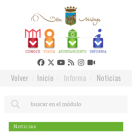
CONOCE
VISITA
AYUNTAMIENTO
INFORMA
Volver
Inicio
Informa
Noticias
Noticias