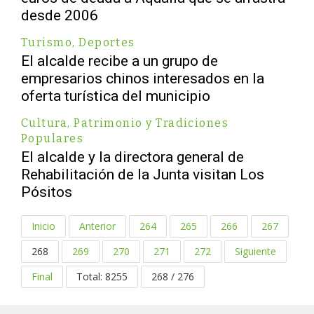
desde 2006
Turismo
,
Deportes
El alcalde recibe a un grupo de
empresarios chinos interesados en la
oferta turística del municipio
Cultura, Patrimonio y Tradiciones
Populares
El alcalde y la directora general de
Rehabilitación de la Junta visitan Los
Pósitos
Inicio
Anterior
264
265
266
267
268
269
270
271
272
Siguiente
Final
Total: 8255
268 / 276