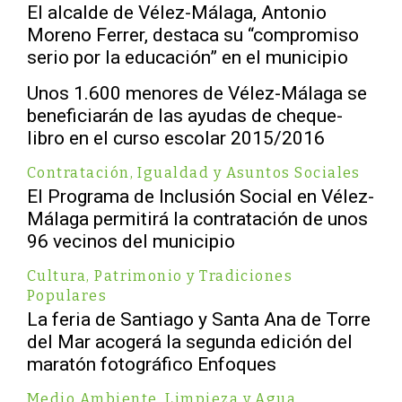
El alcalde de Vélez-Málaga, Antonio
Moreno Ferrer, destaca su “compromiso
serio por la educación” en el municipio
Unos 1.600 menores de Vélez-Málaga se
beneficiarán de las ayudas de cheque-
libro en el curso escolar 2015/2016
Contratación
,
Igualdad y Asuntos Sociales
El Programa de Inclusión Social en Vélez-
Málaga permitirá la contratación de unos
96 vecinos del municipio
Cultura, Patrimonio y Tradiciones
Populares
La feria de Santiago y Santa Ana de Torre
del Mar acogerá la segunda edición del
maratón fotográfico Enfoques
Medio Ambiente, Limpieza y Agua