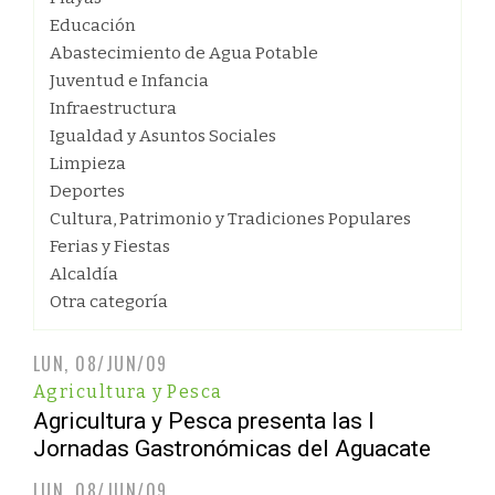
Educación
Abastecimiento de Agua Potable
Juventud e Infancia
Infraestructura
Igualdad y Asuntos Sociales
Limpieza
Deportes
Cultura, Patrimonio y Tradiciones Populares
Ferias y Fiestas
Alcaldía
Otra categoría
LUN, 08/JUN/09
Agricultura y Pesca
Agricultura y Pesca presenta las I
Jornadas Gastronómicas del Aguacate
LUN, 08/JUN/09