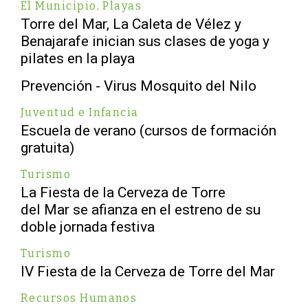
El Municipio
,
Playas
Torre del Mar, La Caleta de Vélez y
Benajarafe inician sus clases de yoga y
pilates en la playa
Prevención - Virus Mosquito del Nilo
Juventud e Infancia
Escuela de verano (cursos de formación
gratuita)
Turismo
La Fiesta de la Cerveza de Torre
del Mar se afianza en el estreno de su
doble jornada festiva
Turismo
IV Fiesta de la Cerveza de Torre del Mar
Recursos Humanos