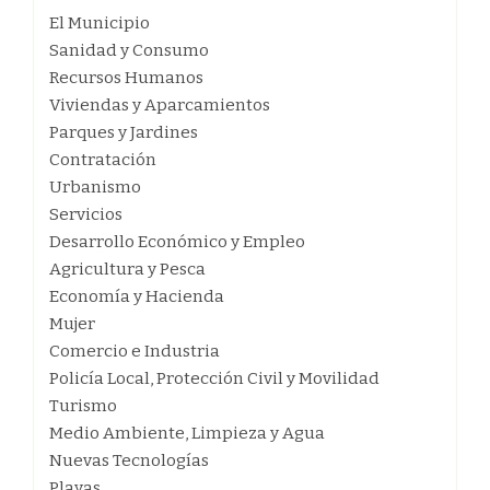
El Municipio
Sanidad y Consumo
Recursos Humanos
Viviendas y Aparcamientos
Parques y Jardines
Contratación
Urbanismo
Servicios
Desarrollo Económico y Empleo
Agricultura y Pesca
Economía y Hacienda
Mujer
Comercio e Industria
Policía Local, Protección Civil y Movilidad
Turismo
Medio Ambiente, Limpieza y Agua
Nuevas Tecnologías
Playas