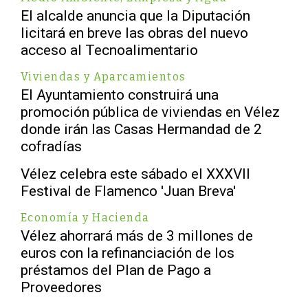
El alcalde anuncia que la Diputación
licitará en breve las obras del nuevo
acceso al Tecnoalimentario
Viviendas y Aparcamientos
El Ayuntamiento construirá una
promoción pública de viviendas en Vélez
donde irán las Casas Hermandad de 2
cofradías
Vélez celebra este sábado el XXXVII
Festival de Flamenco 'Juan Breva'
Economía y Hacienda
Vélez ahorrará más de 3 millones de
euros con la refinanciación de los
préstamos del Plan de Pago a
Proveedores