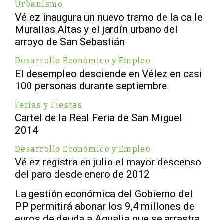
Urbanismo
Vélez inaugura un nuevo tramo de la calle
Murallas Altas y el jardín urbano del
arroyo de San Sebastián
Desarrollo Económico y Empleo
El desempleo desciende en Vélez en casi
100 personas durante septiembre
Ferias y Fiestas
Cartel de la Real Feria de San Miguel
2014
Desarrollo Económico y Empleo
Vélez registra en julio el mayor descenso
del paro desde enero de 2012
La gestión económica del Gobierno del
PP permitirá abonar los 9,4 millones de
euros de deuda a Aqualia que se arrastra