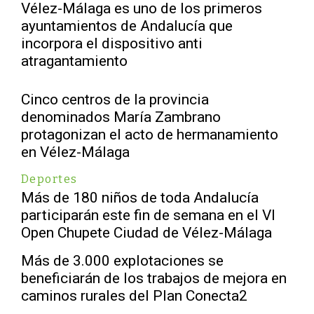
Vélez-Málaga es uno de los primeros
ayuntamientos de Andalucía que
incorpora el dispositivo anti
atragantamiento
Cinco centros de la provincia
denominados María Zambrano
protagonizan el acto de hermanamiento
en Vélez-Málaga
Deportes
Más de 180 niños de toda Andalucía
participarán este fin de semana en el VI
Open Chupete Ciudad de Vélez-Málaga
Más de 3.000 explotaciones se
beneficiarán de los trabajos de mejora en
caminos rurales del Plan Conecta2