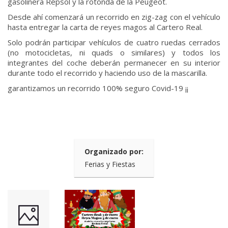
gasolinera Repsol y la rotonda de la Peugeot.
Desde ahí comenzará un recorrido en zig-zag con el vehículo
hasta entregar la carta de reyes magos al Cartero Real.
Solo podrán participar vehículos de cuatro ruedas cerrados
(no motocicletas, ni quads o similares) y todos los
integrantes del coche deberán permanecer en su interior
durante todo el recorrido y haciendo uso de la mascarilla.
garantizamos un recorrido 100% seguro Covid-19 ¡¡
Organizado por:
Ferias y Fiestas