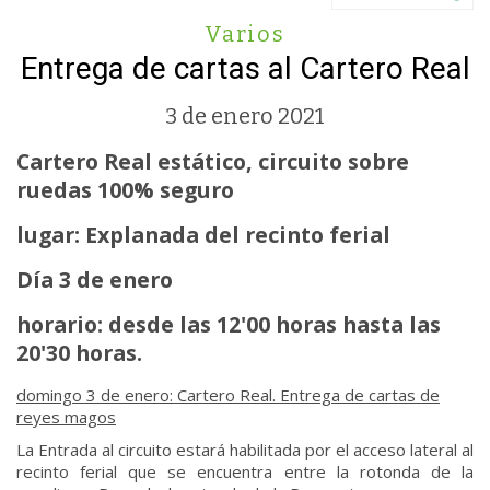
Varios
Entrega de cartas al Cartero Real
3 de enero 2021
Cartero Real estático, circuito sobre
ruedas 100% seguro
lugar: Explanada del recinto ferial
Día 3 de enero
horario: desde las 12'00 horas hasta las
20'30 horas.
domingo 3 de enero: Cartero Real. Entrega de cartas de
reyes magos
La Entrada al circuito estará habilitada por el acceso lateral al
recinto ferial que se encuentra entre la rotonda de la