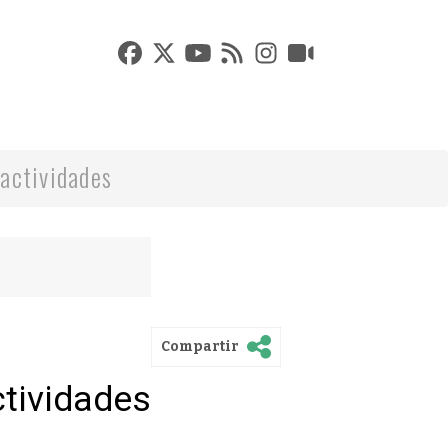
actividades
Compartir
ctividades