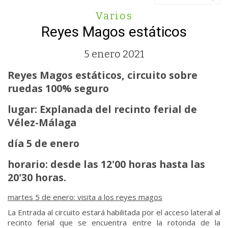
Varios
Reyes Magos estáticos
5 enero 2021
Reyes Magos estáticos, circuito sobre
ruedas 100% seguro
lugar: Explanada del recinto ferial de
Vélez-Málaga
día 5 de enero
horario: desde las 12'00 horas hasta las
20'30 horas.
martes 5 de enero: visita a los reyes magos
La Entrada al circuito estará habilitada por el acceso lateral al
recinto ferial que se encuentra entre la rotonda de la