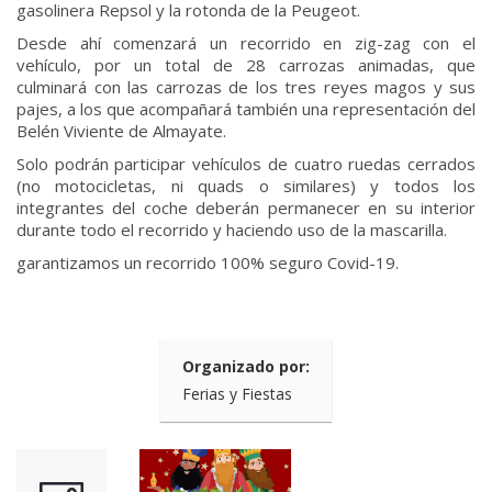
gasolinera Repsol y la rotonda de la Peugeot.
Desde ahí comenzará un recorrido en zig-zag con el
vehículo, por un total de 28 carrozas animadas, que
culminará con las carrozas de los tres reyes magos y sus
pajes, a los que acompañará también una representación del
Belén Viviente de Almayate.
Solo podrán participar vehículos de cuatro ruedas cerrados
(no motocicletas, ni quads o similares) y todos los
integrantes del coche deberán permanecer en su interior
durante todo el recorrido y haciendo uso de la mascarilla.
garantizamos un recorrido 100% seguro Covid-19.
Organizado por:
Ferias y Fiestas