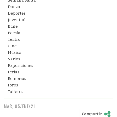
Semana Santa
Danza
Deportes
Juventud
Baile
Poesía
Teatro
Cine
Música
Varios
Exposiciones
Ferias
Romerías
Foros
Talleres
MAR, 05/ENE/21
Compartir