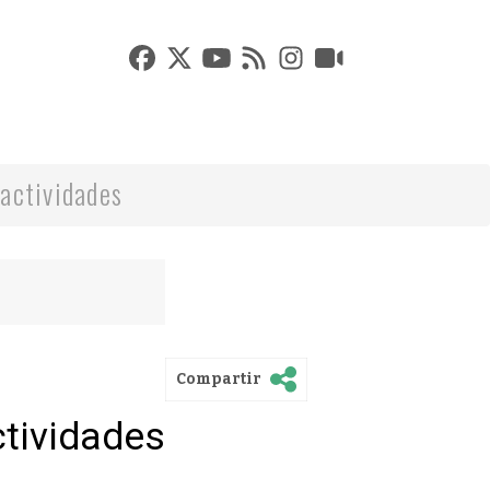
actividades
Compartir
ctividades