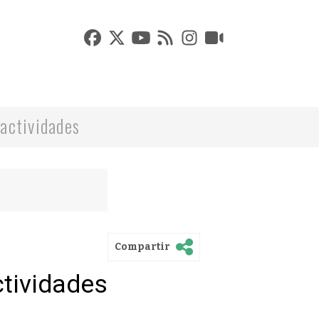
actividades
Compartir
ctividades