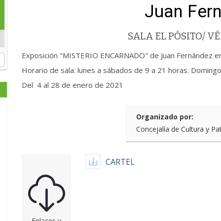
Juan Fer
SALA EL PÓSITO/ 
Exposición "MISTERIO ENCARNADO" de Juan Fernández en l
Horario de sala: lunes a sábados de 9 a 21 horas. Domingo
Del 4 al 28 de enero de 2021
Organizado por:
Concejalía de Cultura y Pa
CARTEL
Enlaces y