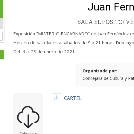
Juan Fer
SALA EL PÓSITO/ 
Exposición "MISTERIO ENCARNADO" de Juan Fernández en l
Horario de sala: lunes a sábados de 9 a 21 horas. Domingo
Del 4 al 28 de enero de 2021
Organizado por:
Concejalía de Cultura y Pa
CARTEL
Enlaces y