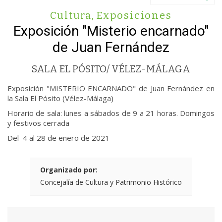
Cultura
,
Exposiciones
Exposición "Misterio encarnado"
de Juan Fernández
SALA EL PÓSITO/ VÉLEZ-MÁLAGA
Exposición "MISTERIO ENCARNADO" de Juan Fernández en
la Sala El Pósito (Vélez-Málaga)
Horario de sala: lunes a sábados de 9 a 21 horas. Domingos
y festivos cerrada
Del 4 al 28 de enero de 2021
Organizado por:
Concejalía de Cultura y Patrimonio Histórico