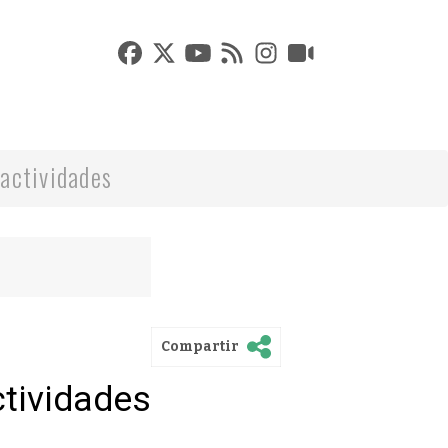
actividades
Compartir
ctividades