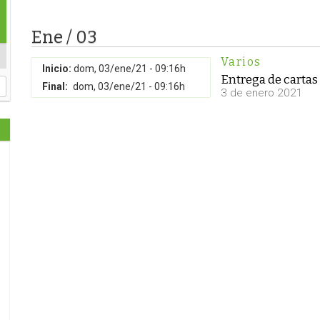
Ene / 03
Varios
Inicio:
dom, 03/ene/21 - 09:16h
Entrega de cartas 
Final:
dom, 03/ene/21 - 09:16h
3 de enero 2021