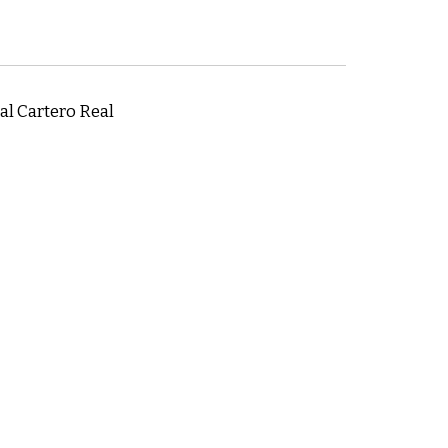
al Cartero Real