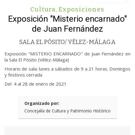
Cultura
,
Exposiciones
Exposición "Misterio encarnado"
de Juan Fernández
SALA EL PÓSITO/ VÉLEZ-MÁLAGA
Exposición "MISTERIO ENCARNADO" de Juan Fernández en
la Sala El Pósito (Vélez-Málaga)
Horario de sala: lunes a sábados de 9 a 21 horas. Domingos
y festivos cerrada
Del 4 al 28 de enero de 2021
Organizado por:
Concejalía de Cultura y Patrimonio Histórico