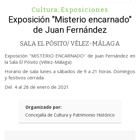
Cultura
,
Exposiciones
Exposición "Misterio encarnado"
de Juan Fernández
SALA EL PÓSITO/ VÉLEZ-MÁLAGA
Exposición "MISTERIO ENCARNADO" de Juan Fernández en
la Sala El Pósito (Vélez-Málaga)
Horario de sala: lunes a sábados de 9 a 21 horas. Domingos
y festivos cerrada
Del 4 al 28 de enero de 2021
Organizado por:
Concejalía de Cultura y Patrimonio Histórico