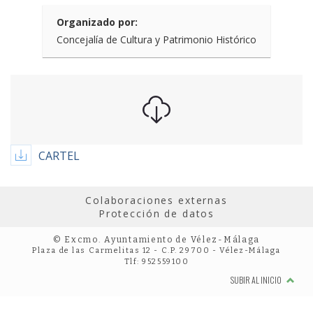
Organizado por:
Concejalía de Cultura y Patrimonio Histórico
CARTEL
Colaboraciones externas
Protección de datos
© Excmo. Ayuntamiento de Vélez-Málaga
Plaza de las Carmelitas 12 - C.P. 29700 - Vélez-Málaga
Tlf: 952559100
SUBIR AL INICIO