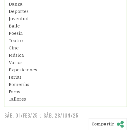
Danza
Deportes
Juventud
Baile
Poesía
Teatro
Cine
Música
Varios
Exposiciones
Ferias
Romerías
Foros
Talleres
SÁB, 01/FEB/25
a
SÁB, 28/JUN/25
Compartir