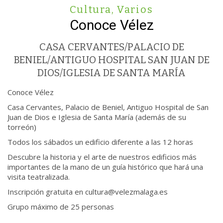
Cultura
,
Varios
Conoce Vélez
CASA CERVANTES/PALACIO DE
BENIEL/ANTIGUO HOSPITAL SAN JUAN DE
DIOS/IGLESIA DE SANTA MARÍA
Conoce Vélez
Casa Cervantes, Palacio de Beniel, Antiguo Hospital de San
Juan de Dios e Iglesia de Santa María (además de su
torreón)
Todos los sábados un edificio diferente a las 12 horas
Descubre la historia y el arte de nuestros edificios más
importantes de la mano de un guía histórico que hará una
visita teatralizada.
Inscripción gratuita en cultura@velezmalaga.es
Grupo máximo de 25 personas