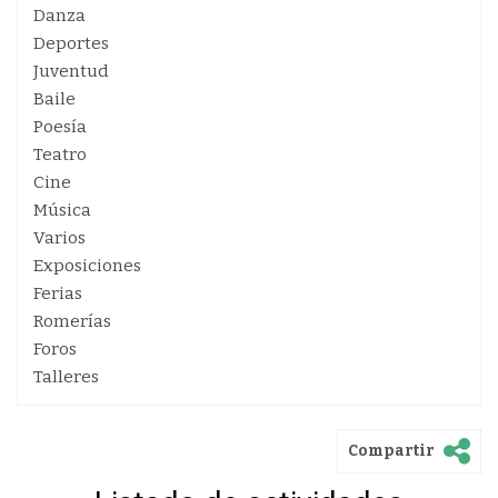
Danza
Deportes
Juventud
Baile
Poesía
Teatro
Cine
Música
Varios
Exposiciones
Ferias
Romerías
Foros
Talleres
Compartir