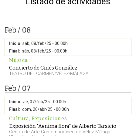
Listado de actividades
Feb / 08
Inicio:
sáb, 08/feb/25 - 00:00h
Final:
sáb, 08/feb/25 - 00:00h
Música
Concierto de Ginés González
TEATRO DEL CARMEN/VÉLEZ-MÁLAGA
Feb / 07
Inicio:
vie, 07/feb/25 - 00:00h
Final:
dom, 20/abr/25 - 00:00h
Cultura
,
Exposiciones
Exposición "Aenima flora" de Alberto Tarsicio
Centro de Arte Contemporáneo de Vélez-Málaga