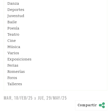
Danza
Deportes
Juventud
Baile
Poesía
Teatro
Cine
Música
Varios
Exposiciones
Ferias
Romerías
Foros
Talleres
MAR, 18/FEB/25
a
JUE, 29/MAY/25
Compartir