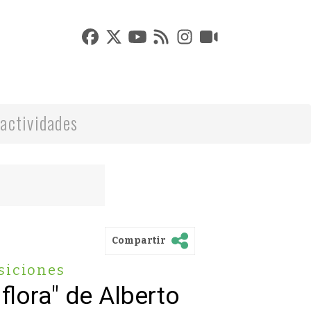
actividades
Compartir
siciones
flora" de Alberto