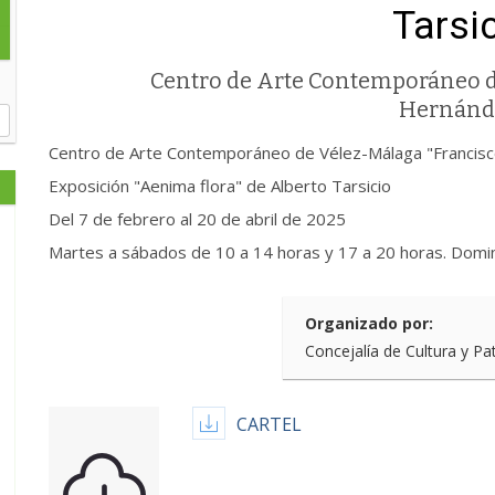
Tarsi
Centro de Arte Contemporáneo d
Hernánd
Centro de Arte Contemporáneo de Vélez-Málaga "Francis
Exposición "Aenima flora" de Alberto Tarsicio
Del 7 de febrero al 20 de abril de 2025
Martes a sábados de 10 a 14 horas y 17 a 20 horas. Domi
Organizado por:
Concejalía de Cultura y Pa
CARTEL