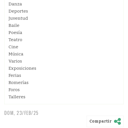
Danza
Deportes
Juventud
Baile
Poesía
Teatro
Cine
Música
Varios
Exposiciones
Ferias
Romerías
Foros
Talleres
DOM, 23/FEB/25
Compartir