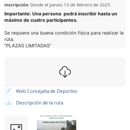
Inscripción
: Desde el jueves 13 de febrero de 2025.
Importante: Una persona podrá inscribir hasta un
máximo de cuatro participantes.
Se requiere una buena condición física para realizar la
ruta.
“PLAZAS LIMITADAS”
Web Concejalía de Deportes
Descripción de la ruta