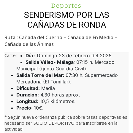
Deportes
SENDERISMO POR LAS
CAÑADAS DE RONDA
Ruta : Cañada del Cuerno – Cañada de En Medio –
Cañada de las Ánimas
Cartel
Día :
Domingo 23 de febrero del 2025
Salida Vélez- Málaga
: 07:15 h. Mercado
Municipal ((junto Guardia Civil).
Salida Torre del Mar:
07:30 h. Supermercado
Mercadona (El Tomillar).
Dificultad:
Media
Duración:
4.30 horas aprox.
Longitud:
10,5 kilómetros.
Precio
: 10€.
* Según nueva ordenanza pública sobre tasas deportivas es
necesario ser SOCIO DEPORTIVO para inscribirse en la
actividad.