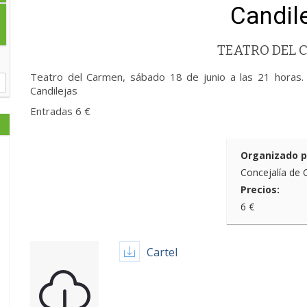
Candil
TEATRO DEL
Teatro del Carmen, sábado 18 de junio a las 21 horas. 
Candilejas
Entradas 6 €
Organizado p
Concejalía de 
Precios:
6 €
Cartel