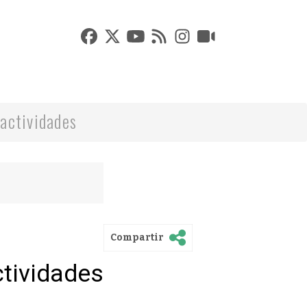
actividades
Compartir
ctividades