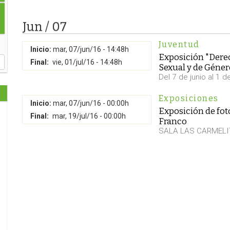
Jun / 07
Juventud
Inicio:
mar, 07/jun/16 - 14:48h
Exposición "Dere
Final:
vie, 01/jul/16 - 14:48h
Sexual y de Géner
Del 7 de junio al 1 de
Exposiciones
Inicio:
mar, 07/jun/16 - 00:00h
Exposición de foto
Final:
mar, 19/jul/16 - 00:00h
Franco
SALA LAS CARMEL