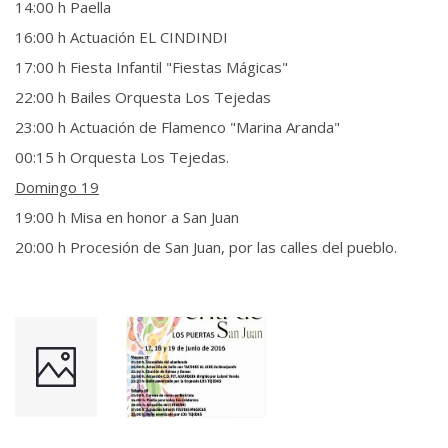
14:00 h Paella
16:00 h Actuación EL CINDINDI
17:00 h Fiesta Infantil "Fiestas Mágicas"
22:00 h Bailes Orquesta Los Tejedas
23:00 h Actuación de Flamenco "Marina Aranda"
00:15 h Orquesta Los Tejedas.
Domingo 19
19:00 h Misa en honor a San Juan
20:00 h Procesión de San Juan, por las calles del pueblo.