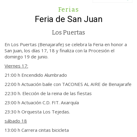
Ferias
Feria de San Juan
Los Puertas
En Los Puertas (Benajarafe) se celebra la Feria en honor a
San Juan, los días 17, 18 y finaliza con la Procesión el
domingo 19 de junio.
Viernes 17:
21:00 h Encendido Alumbrado
22:00 h Actuación baile con TACONES AL AIRE de Benajarafe
22:30 h. Elección de la reina de las fiestas
23:00 h Actuación C.D. FIT. Axarquía
23:30 h Orquesta Los Tejedas.
sábado 18
13:00 h Carrera cintas bicicleta