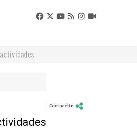
actividades
Compartir
ctividades