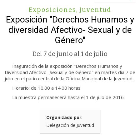
Exposiciones
,
Juventud
Exposición "Derechos Hunamos y
diversidad Afectivo- Sexual y de
Género"
Del 7 de junio al 1 de julio
Inaguración de la exposición "Derechos Humanos y
Diversidad Afectivo- Sexual y de Género" en martes día 7 de
julio en el patio central de la Oficina Municipal de la Juventud.
Horario: de 10.00 a 14.00 horas.
La muestra permanecerá hasta el 1 de julo de 2016.
Organizado por:
Delegación de Juventud