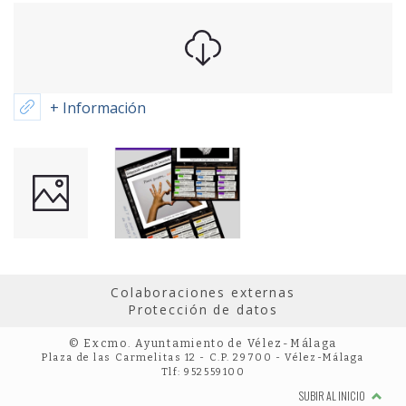
+ Información
Colaboraciones externas
Protección de datos
© Excmo. Ayuntamiento de Vélez-Málaga
Plaza de las Carmelitas 12 - C.P. 29700 - Vélez-Málaga
Tlf: 952559100
SUBIR AL INICIO