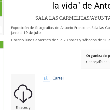
la vida" de An
SALA LAS CARMELITAS/AYUN
Exposición de fotografías de Antonio Franco en Sala las C
junio al 19 de julio
Horario: lunes a viernes de 9 a 20 horas y sábados de 10 
Organizado p
Concejalía de 
Cartel
Enlaces y