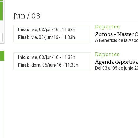
Jun / 03
Deportes
Inicio:
vie, 03/jun/16 - 11:33h
Zumba - Master Cl
Final:
vie, 03/jun/16 - 11:33h
A Beneficio de la Aso
Deportes
Inicio:
vie, 03/jun/16 - 11:33h
Agenda deportiva
Final:
dom, 05/jun/16 - 11:33h
Del 03 al 05 de junio 