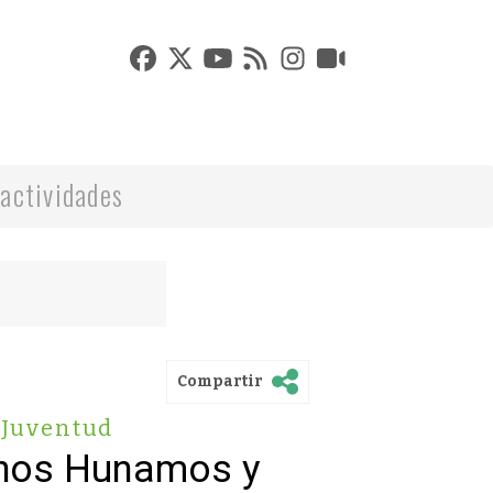
actividades
Compartir
Juventud
chos Hunamos y