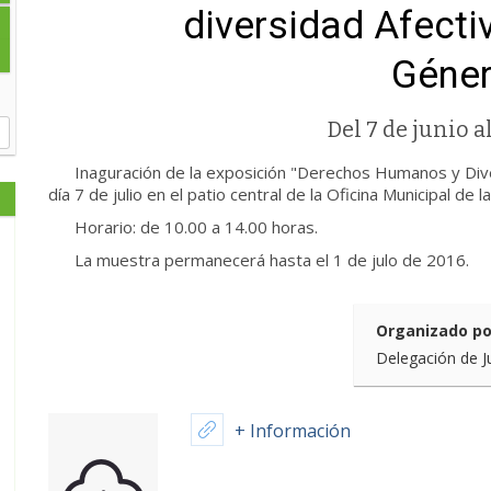
diversidad Afecti
Géner
Del 7 de junio al
Inaguración de la exposición "Derechos Humanos y Diver
día 7 de julio en el patio central de la Oficina Municipal de l
Horario: de 10.00 a 14.00 horas.
La muestra permanecerá hasta el 1 de julo de 2016.
Organizado po
Delegación de J
+ Información