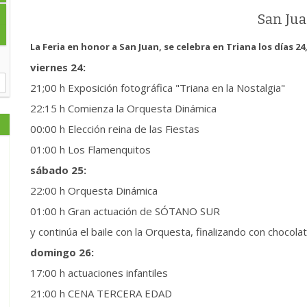
San Ju
La Feria en honor a San Juan, se celebra en Triana los días 24,
viernes 24:
21;00 h Exposición fotográfica "Triana en la Nostalgia"
22:15 h Comienza la Orquesta Dinámica
00:00 h Elección reina de las Fiestas
01:00 h Los Flamenquitos
sábado 25:
22:00 h Orquesta Dinámica
01:00 h Gran actuación de SÓTANO SUR
y continúa el baile con la Orquesta, finalizando con chocola
domingo 26:
17:00 h actuaciones infantiles
21:00 h CENA TERCERA EDAD